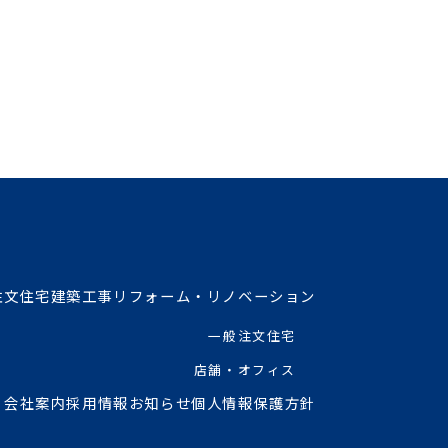
注文住宅
建築工事
リフォーム・リノベーション
一般注文住宅
店舗・オフィス
会社案内
採用情報
お知らせ
個人情報保護方針