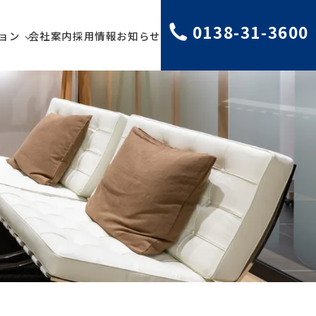
0138-31-3600
ョン
会社案内
採用情報
お知らせ