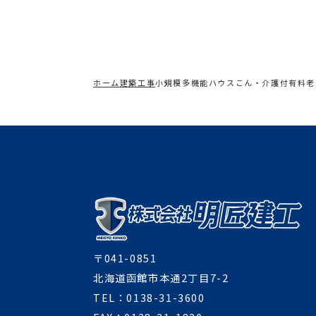
ホーム
建築工事
小規模多機能ハウスこん・介護付有料老
〒041-0851
北海道函館市本通2丁目7-2
TEL：0138-31-3600