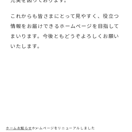
これからも皆さまにとって見やすく、役立つ
情報をお届けできるホームページを目指して
まいります。今後ともどうぞよろしくお願い
いたします。
ホーム
お知らせ
ホームページをリニューアルしました