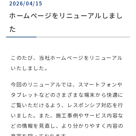
2026/04/15
ホームページをリニューアルしまし
た
このたび、当社ホームページをリニューアル
いたしました。
今回のリニューアルでは、スマートフォンや
タブレットなどのさまざまな端末から快適に
ご覧いただけるよう、レスポンシブ対応を行
いました。また、施工事例やサービス内容な
どの情報を見直し、より分かりやすく内容の
充実を図っております。