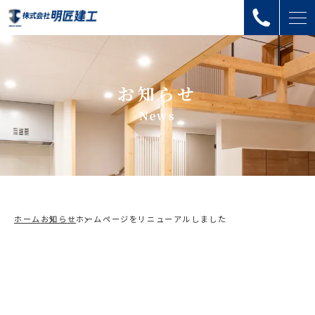
お知らせ
News
ホーム
お知らせ
ホームページをリニューアルしました