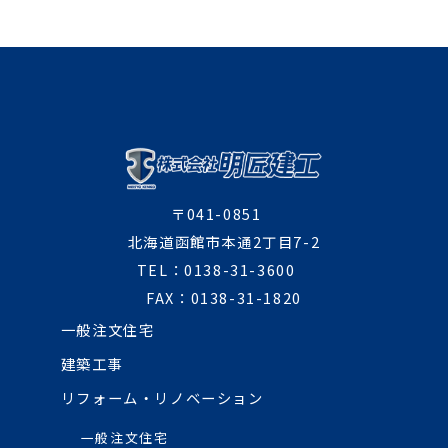
〒041-0851
北海道函館市本通2丁目7-2
TEL：0138-31-3600
FAX：0138-31-1820
一般注文住宅
建築工事
リフォーム・リノベーション
一般注文住宅