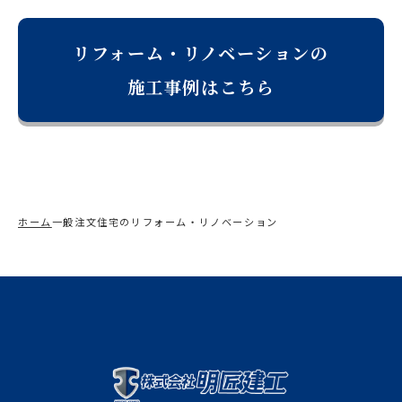
リフォーム・リノベーションの
施工事例はこちら
ホーム
一般注文住宅のリフォーム・リノベーション