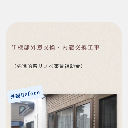
Ｔ様邸外窓交換・内窓交換工事
（先進的窓リノベ事業補助金）