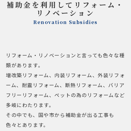
補助金を利用してリフォーム・
リノベーション
Renovation Subsidies
リフォーム・リノベーションと言っても色々な種
類があります。
増改築リフォーム、内装リフォーム、外装リフォ
ーム、耐震リフォーム、断熱リフォーム、バリア
フリーリフォーム、ペットの為のリフォームなど
多岐にわたります。
その中でも、国や市から補助金が出る工事も
色々とあります。