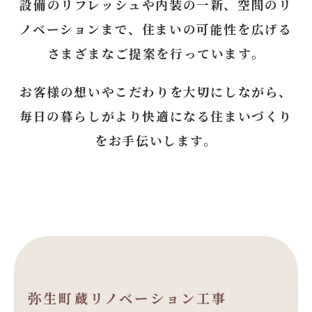
設備のリフレッシュや内装の一新、空間のリ
ノベーションまで、
住まいの可能性を広げる
さまざまなご提案を行っています。
お客様の想いやこだわりを大切にしながら、
毎日の暮らしがより快適になる住まいづくり
をお手伝いします。
弥生町蔵リノベーション工事