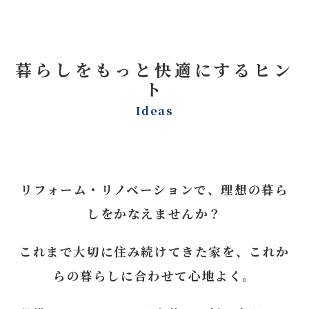
暮らしをもっと快適にするヒン
ト
Ideas
リフォーム・リノベーションで、理想の暮ら
しをかなえませんか？
これまで大切に住み続けてきた家を、これか
らの暮らしに合わせて心地よく。