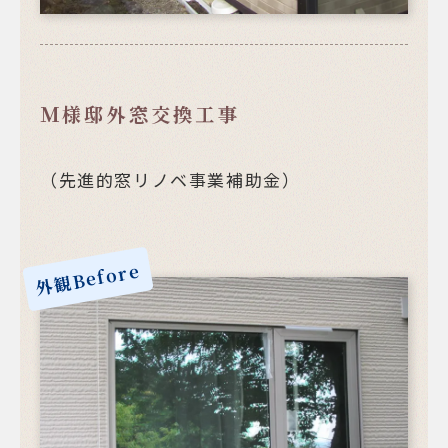
Ｍ様邸外窓交換工事
（先進的窓リノベ事業補助金）