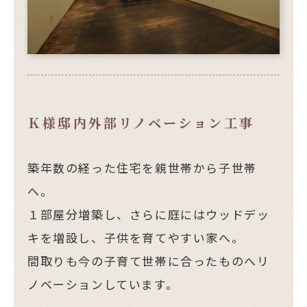
Ｋ様邸内外部リノベーション工事
築年数の経った住宅を親世帯から子世帯
へ。
１部屋分増築し、さらに庭にはウッドデッ
キを増設し、子供を育てやすい家へ。
間取りも今の子育て世帯に合ったものへリ
ノベーションしています。