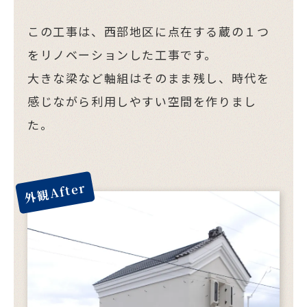
この工事は、西部地区に点在する蔵の１つ
をリノベーションした工事です。
大きな梁など軸組はそのまま残し、時代を
感じながら利用しやすい空間を作りまし
た。