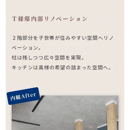
Ｔ様邸内部リノベーション
２階部分を子世帯が住みやすい空間へリノ
ベーション。
柱は残しつつ広々空間を実現。
キッチンは奥様の希望の詰まった空間へ。