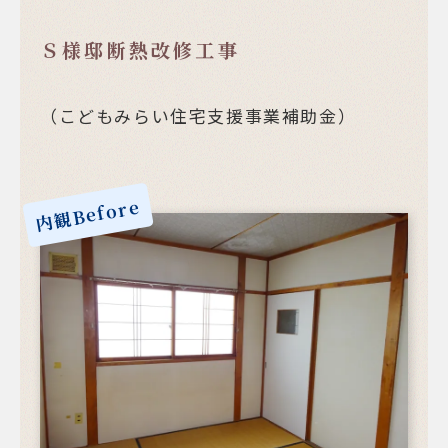
Ｓ様邸断熱改修工事
（こどもみらい住宅支援事業補助金）