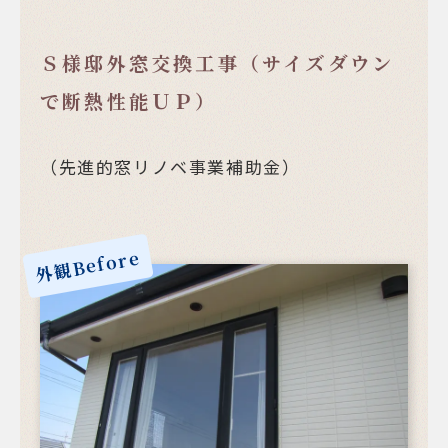
Ｓ様邸外窓交換工事（サイズダウン
で断熱性能ＵＰ）
（先進的窓リノベ事業補助金）