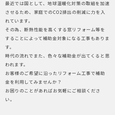
最近では国として、地球温暖化対策の取組を加速
させるため、家庭でのCO2排出の削減に力を入
れています。
その為、断熱性能を高くする窓リフォーム等を
することによって補助金対象になる工事もありま
す。
時代の流れでまた、色々な補助金が出てくると思
われます。
お客様のご希望に沿ったリフォーム工事で補助
金を利用してみませんか？
お困りのことがあればお気軽にご相談くださ
い。