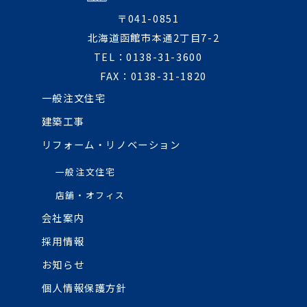
〒041-0851
北海道函館市本通2丁目7-2
TEL：0138-31-3600
FAX：0138-31-1820
一般注文住宅
建築工事
リフォーム・リノベーション
一般注文住宅
店舗・オフィス
会社案内
採用情報
お知らせ
個人情報保護方針