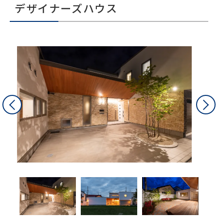
デザイナーズハウス