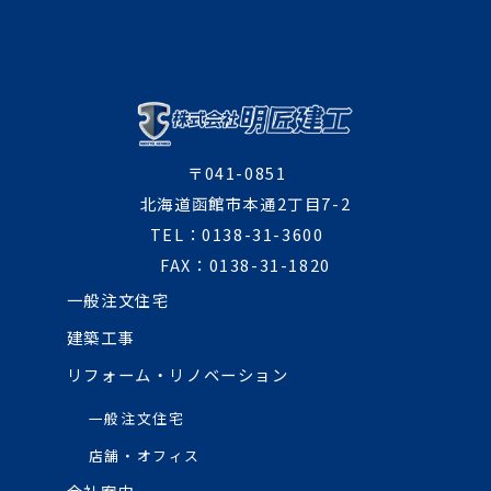
〒041-0851
北海道函館市本通2丁目7-2
TEL：0138-31-3600
FAX：0138-31-1820
一般注文住宅
建築工事
リフォーム・リノベーション
一般注文住宅
店舗・オフィス