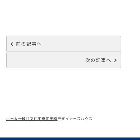
前の記事へ
次の記事へ
ホーム
一般注文住宅
施工実績
デザイナーズハウス